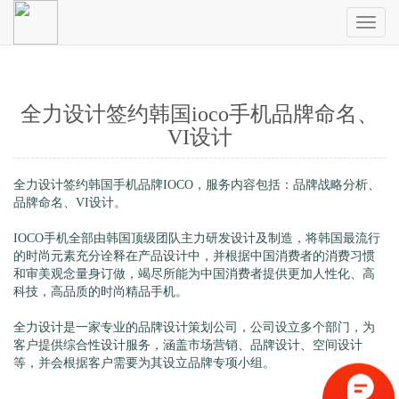
Toggl
naviga
全力设计签约韩国ioco手机品牌命名、
VI设计
全力设计签约韩国手机品牌IOCO，服务内容包括：品牌战略分析、
品牌命名、VI设计。
IOCO手机全部由韩国顶级团队主力研发设计及制造，将韩国最流行
的时尚元素充分诠释在产品设计中，并根据中国消费者的消费习惯
和审美观念量身订做，竭尽所能为中国消费者提供更加人性化、高
科技，高品质的时尚精品手机。
全力设计是一家专业的品牌设计策划公司，公司设立多个部门，为
客户提供综合性设计服务，涵盖市场营销、品牌设计、空间设计
等，并会根据客户需要为其设立品牌专项小组。