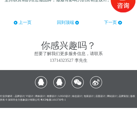
上一页
回到顶端
下一页
你感兴趣吗？
想要了解我们更多服务信息，请联系
13714323527 李先生
行业关键词：品牌设计| VI设计 | 商标设计 | 画册设计 | LOGO设计 | 标志设计 | 包装设计 | 店面设计 | 网站设计 | 品牌策划 | 版权
所有 © 深圳市全力形象设计有限公司
粤ICP备案11013730号-1