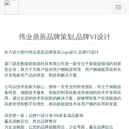
Toggl
naviga
伟业鼎辰品牌策划,品牌VI设计
全力设计签约伟业鼎辰品牌策划,logo设计,品牌VI设计
厦门鼎辰数能新能源科技有限公司是一家专注于新能源领域的创新
型企业，致力于为客户提供用户侧能源管理、用户侧储能系统和光
伏充电桩等产品的研发、制造和解决方案。
公司以技术创新为核心，拥有一支专业的研发团队，专注于储能设
备研发、储能技术服务、智能控制系统集成等领域的技术开发和应
用。通过先进的技术和创新的解决方案，能够帮助客户实现能源的
高效管理和数字化增长，推动新能源技术在用户侧的应用和发展。
深圳第一家｜品牌VI设计有300多套成品案例
赢在战略定位，胜在品牌整合
为企业赋能，让您的品牌脱颖而出，少走弯路，赢在品牌起点