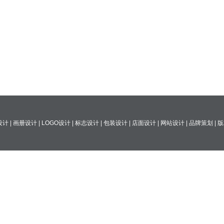
计 | 画册设计 | LOGO设计 | 标志设计 | 包装设计 | 店面设计 | 网站设计 | 品牌策