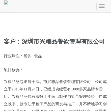
Toggl
naviga
客户：深圳市兴粮品餐饮管理有限公司
行业属性：餐饮 | 食品
项目概况：
兴粮品汤包隶属于深圳市兴粮品餐饮管理有限公司，公司成
立于2015年11月24日，已经成功经营有1000多家品牌专卖
店。兴粮品汤包有着数十年面点制作与经营管理经验，自成
立以来，就专注于包子产品的研发与推广，并不断地学习创