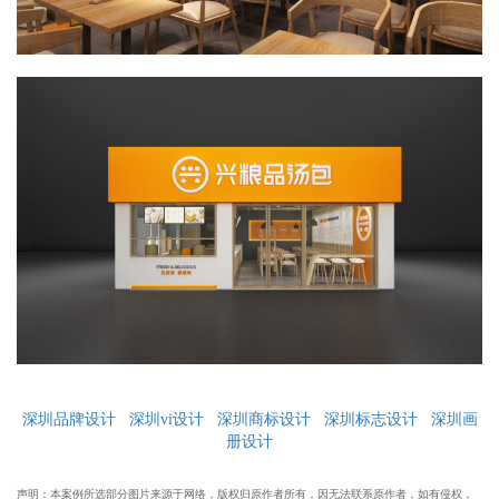
深圳品牌设计
深圳vi设计
深圳商标设计
深圳标志设计
深圳画
册设计
声明：本案例所选部分图片来源于网络，版权归原作者所有，因无法联系原作者，如有侵权，