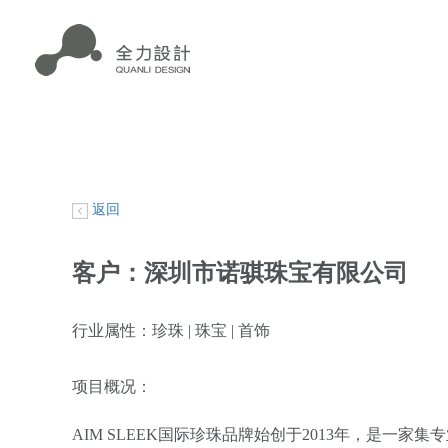
返回
客户：深圳市诺骐珠宝有限公司
行业属性：珍珠 | 珠宝 | 首饰
项目概况：
AIM SLEEK国际珍珠品牌始创于2013年，是