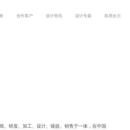
务
合作客户
设计资讯
设计专题
联系全力
珠养殖、研发、加工、设计、镶嵌、销售于一体，在中国