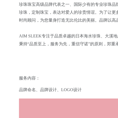
珍珠珠宝高级品牌代表之一、国际少有的专业珍珠品
珍珠，定制珠宝，表达对爱人的珍贵情谊。为了让更多
时尚顾问，为您量身打造无比伦比的美丽。品牌以高
AIM SLEEK专注于品质卓越的日本海水珍珠、
秉持“品质至上，服务为先，重信守诺”的原则，郑
服务内容：
品牌命名、品牌设计、LOGO设计