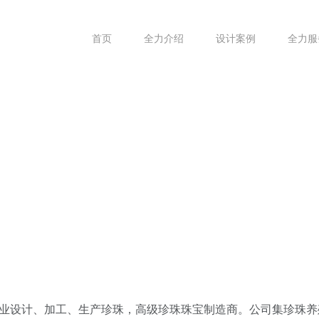
首页
全力介绍
设计案例
全力服
一家集专业设计、加工、生产珍珠，高级珍珠珠宝制造商。公司集珍