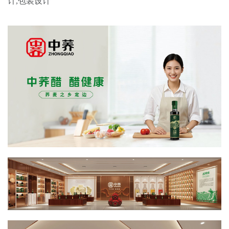
计,包装设计